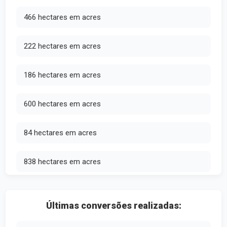
466 hectares em acres
222 hectares em acres
186 hectares em acres
600 hectares em acres
84 hectares em acres
838 hectares em acres
Últimas conversões realizadas: