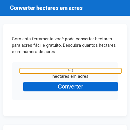
Converter hectares em acres
Com esta ferramenta você pode converter hectares
para acres fácil e gratuito. Descubra quantos hectares
é um número de acres
hectares em acres