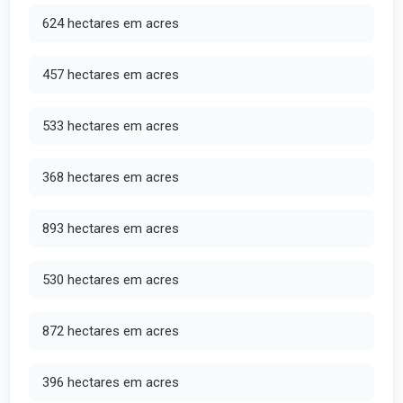
624 hectares em acres
457 hectares em acres
533 hectares em acres
368 hectares em acres
893 hectares em acres
530 hectares em acres
872 hectares em acres
396 hectares em acres