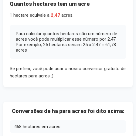
Quantos hectares tem um acre
1 hectare equivale a
2,47
acres.
Para calcular quantos hectares são um número de
acres você pode multiplicar esse número por 2,47.
Por exemplo, 25 hectares seriam 25 x 2,47 = 61,78
acres
Se preferir, você pode usar o nosso conversor gratuito de
hectares para acres :)
Conversões de ha para acres foi dito acima:
468 hectares em acres