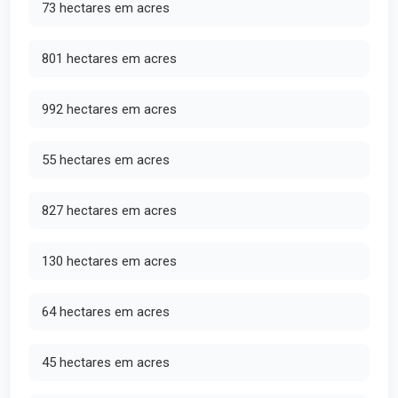
73 hectares em acres
801 hectares em acres
992 hectares em acres
55 hectares em acres
827 hectares em acres
130 hectares em acres
64 hectares em acres
45 hectares em acres