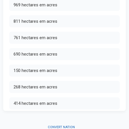
969 hectares em acres
811 hectares em acres
761 hectares em acres
690 hectares em acres
150 hectares em acres
268 hectares em acres
414 hectares em acres
CONVERT NATION