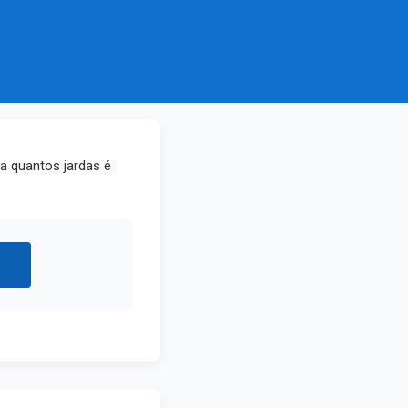
ra quantos jardas é