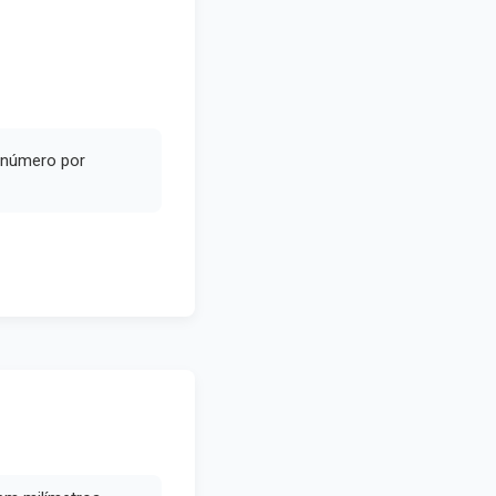
e número por