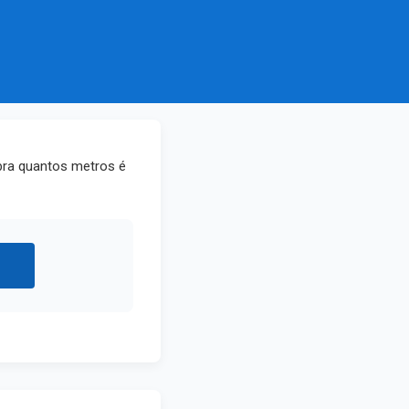
bra quantos metros é