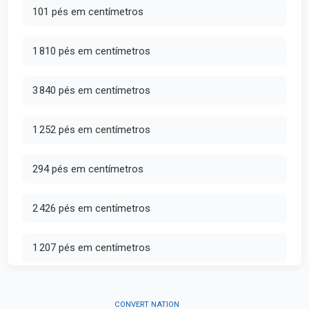
101 pés em centímetros
1 810 pés em centímetros
3 840 pés em centímetros
1 252 pés em centímetros
294 pés em centímetros
2 426 pés em centímetros
1 207 pés em centímetros
CONVERT NATION