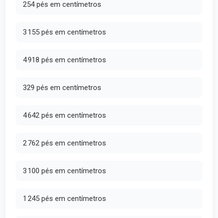
254 pés em centímetros
3 155 pés em centímetros
4 918 pés em centímetros
329 pés em centímetros
4 642 pés em centímetros
2 762 pés em centímetros
3 100 pés em centímetros
1 245 pés em centímetros