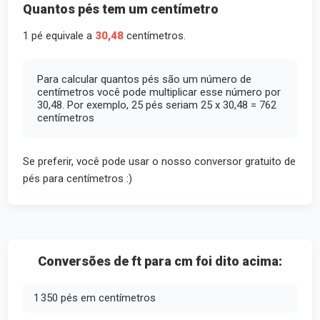
Quantos pés tem um centímetro
1 pé equivale a
30,48
centímetros.
Para calcular quantos pés são um número de
centímetros você pode multiplicar esse número por
30,48. Por exemplo, 25 pés seriam 25 x 30,48 = 762
centímetros
Se preferir, você pode usar o nosso conversor gratuito de
pés para centímetros :)
Conversões de ft para cm foi dito acima:
1 350 pés em centímetros