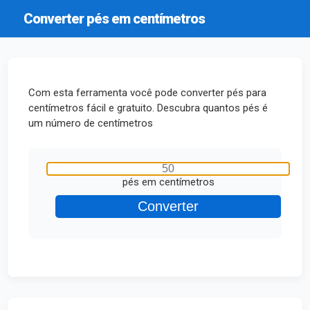
Converter pés em centímetros
Com esta ferramenta você pode converter pés para
centímetros fácil e gratuito. Descubra quantos pés é
um número de centímetros
pés em centímetros