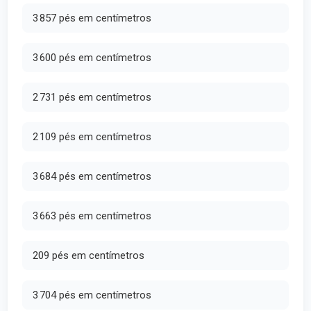
3 857 pés em centímetros
3 600 pés em centímetros
2 731 pés em centímetros
2 109 pés em centímetros
3 684 pés em centímetros
3 663 pés em centímetros
209 pés em centímetros
3 704 pés em centímetros