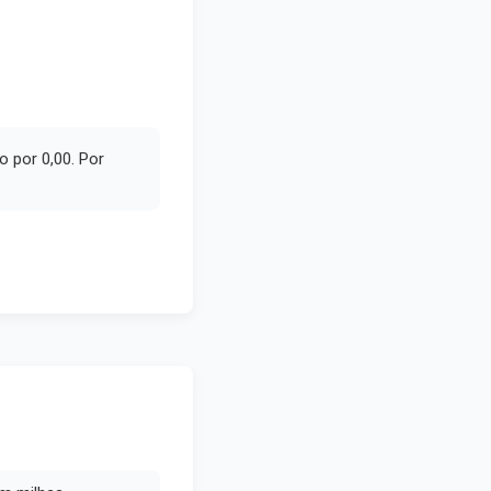
 por 0,00. Por