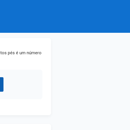
antos pés é um número