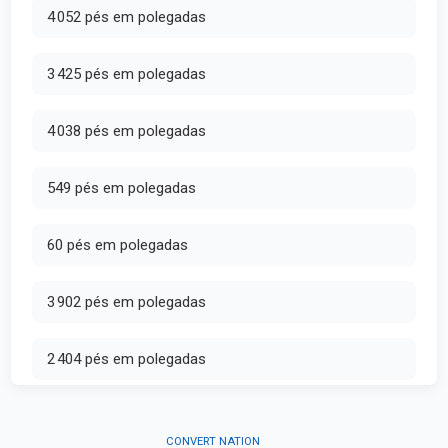
4 052 pés em polegadas
3 425 pés em polegadas
4 038 pés em polegadas
549 pés em polegadas
60 pés em polegadas
3 902 pés em polegadas
2 404 pés em polegadas
CONVERT NATION