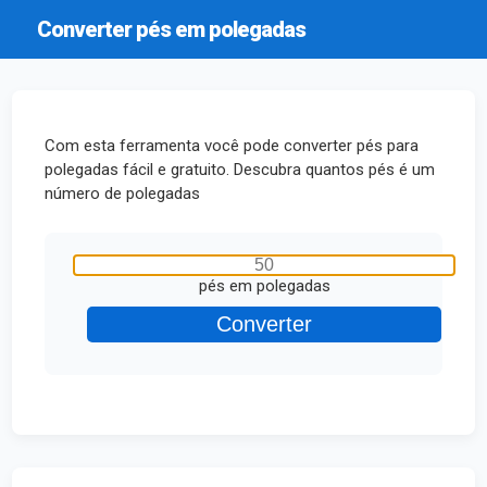
Converter pés em polegadas
Com esta ferramenta você pode converter pés para
polegadas fácil e gratuito. Descubra quantos pés é um
número de polegadas
pés em polegadas