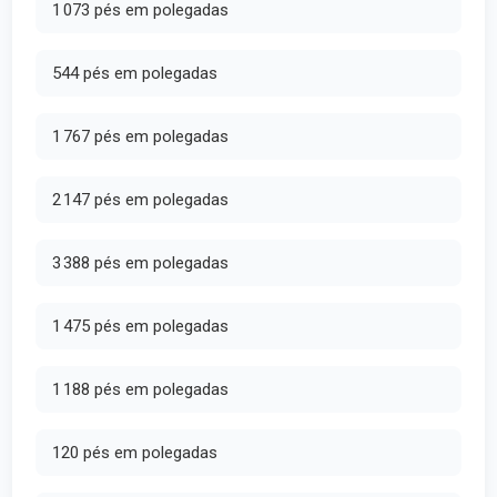
1 073 pés em polegadas
544 pés em polegadas
1 767 pés em polegadas
2 147 pés em polegadas
3 388 pés em polegadas
1 475 pés em polegadas
1 188 pés em polegadas
120 pés em polegadas