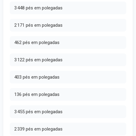
3 448 pés em polegadas
2 171 pés em polegadas
462 pés em polegadas
3 122 pés em polegadas
403 pés em polegadas
136 pés em polegadas
3 455 pés em polegadas
2 339 pés em polegadas