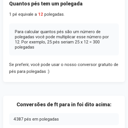
Quantos pés tem um polegada
1 pé equivale a
12
polegadas.
Para calcular quantos pés são um número de
polegadas você pode multiplicar esse número por
12. Por exemplo, 25 pés seriam 25 x 12 = 300
polegadas
Se preferir, você pode usar o nosso conversor gratuito de
pés para polegadas :)
Conversões de ft para in foi dito acima:
4 387 pés em polegadas