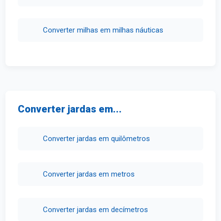
Converter milhas em milhas náuticas
Converter jardas em...
Converter jardas em quilômetros
Converter jardas em metros
Converter jardas em decímetros