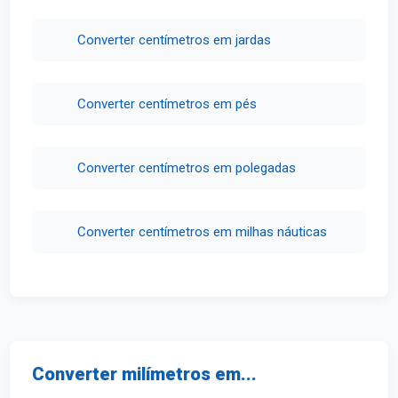
Converter centímetros em jardas
Converter centímetros em pés
Converter centímetros em polegadas
Converter centímetros em milhas náuticas
Converter milímetros em...