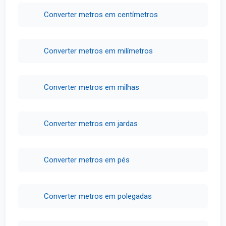
Converter metros em centímetros
Converter metros em milímetros
Converter metros em milhas
Converter metros em jardas
Converter metros em pés
Converter metros em polegadas