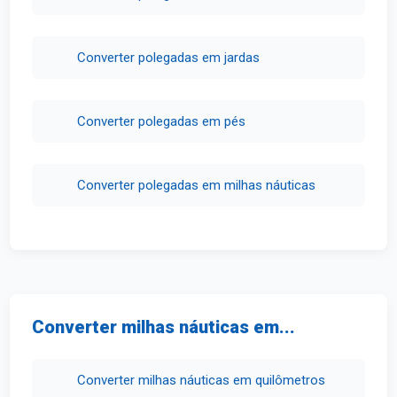
Converter polegadas em jardas
Converter polegadas em pés
Converter polegadas em milhas náuticas
Converter milhas náuticas em...
Converter milhas náuticas em quilômetros