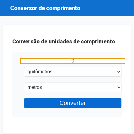
Conversor de comprimento
Conversão de unidades de comprimento