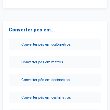
Converter pés em...
Converter pés em quilômetros
Converter pés em metros
Converter pés em decímetros
Converter pés em centímetros