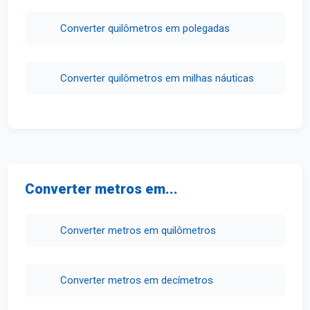
Converter quilômetros em polegadas
Converter quilômetros em milhas náuticas
Converter metros em...
Converter metros em quilômetros
Converter metros em decímetros