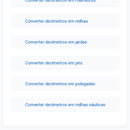
Converter decímetros em milímetros
Converter decímetros em milhas
Converter decímetros em jardas
Converter decímetros em pés
Converter decímetros em polegadas
Converter decímetros em milhas náuticas