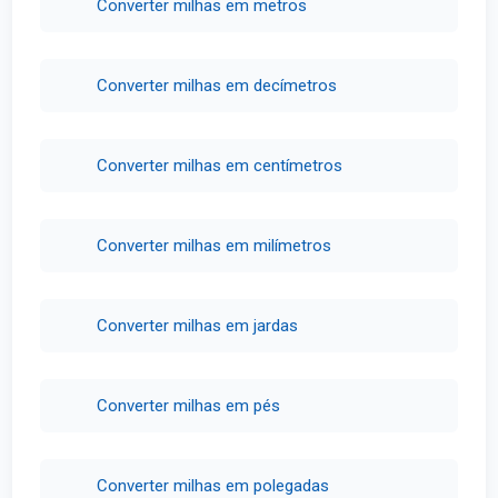
Converter milhas em metros
Converter milhas em decímetros
Converter milhas em centímetros
Converter milhas em milímetros
Converter milhas em jardas
Converter milhas em pés
Converter milhas em polegadas