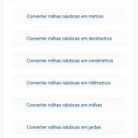
Converter milhas náuticas em metros
Converter milhas náuticas em decímetros
Converter milhas náuticas em centímetros
Converter milhas náuticas em milímetros
Converter milhas náuticas em milhas
Converter milhas náuticas em jardas