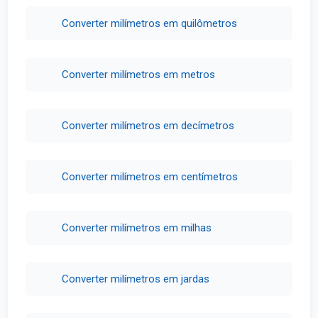
Converter milímetros em quilômetros
Converter milímetros em metros
Converter milímetros em decímetros
Converter milímetros em centímetros
Converter milímetros em milhas
Converter milímetros em jardas