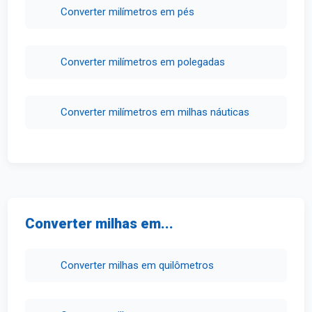
Converter milímetros em pés
Converter milímetros em polegadas
Converter milímetros em milhas náuticas
Converter milhas em...
Converter milhas em quilômetros