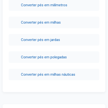
Converter pés em milímetros
Converter pés em milhas
Converter pés em jardas
Converter pés em polegadas
Converter pés em milhas náuticas