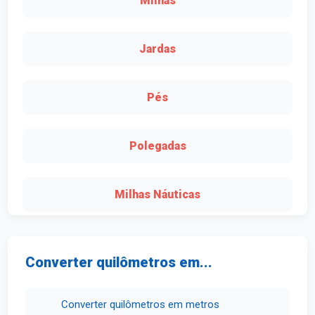
Milhas
Jardas
Pés
Polegadas
Milhas Náuticas
Converter quilômetros em...
Converter quilômetros em metros