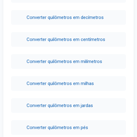
Converter quilômetros em decímetros
Converter quilômetros em centímetros
Converter quilômetros em milímetros
Converter quilômetros em milhas
Converter quilômetros em jardas
Converter quilômetros em pés