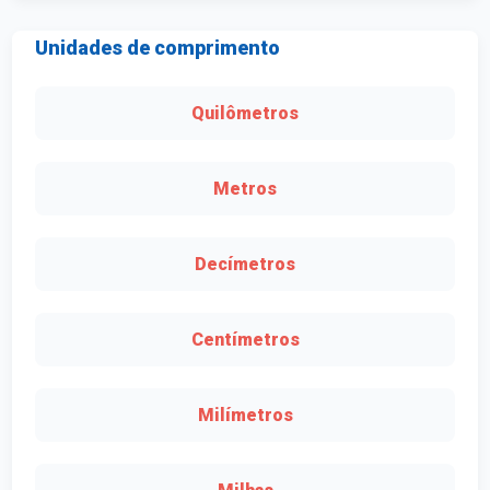
Unidades de comprimento
Quilômetros
Metros
Decímetros
Centímetros
Milímetros