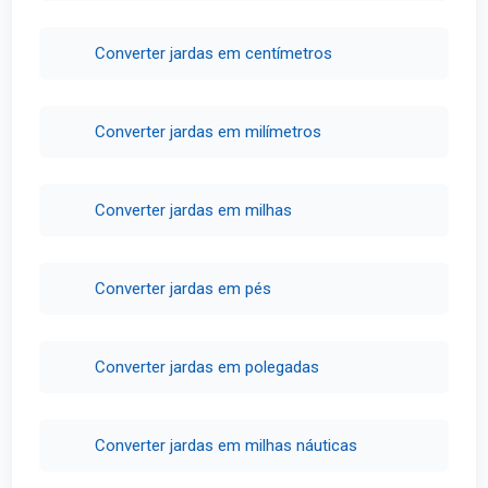
Converter jardas em centímetros
Converter jardas em milímetros
Converter jardas em milhas
Converter jardas em pés
Converter jardas em polegadas
Converter jardas em milhas náuticas