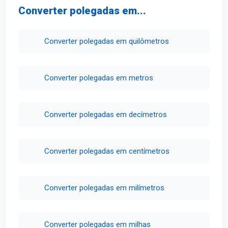
Converter polegadas em...
Converter polegadas em quilômetros
Converter polegadas em metros
Converter polegadas em decímetros
Converter polegadas em centímetros
Converter polegadas em milímetros
Converter polegadas em milhas