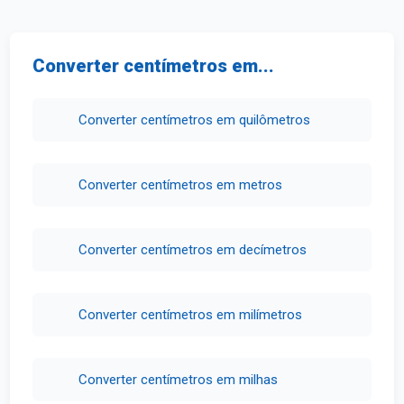
Converter centímetros em...
Converter centímetros em quilômetros
Converter centímetros em metros
Converter centímetros em decímetros
Converter centímetros em milímetros
Converter centímetros em milhas