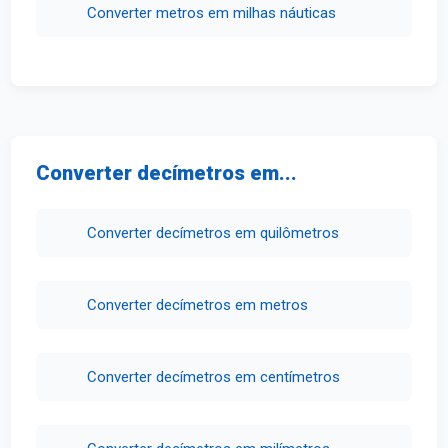
Converter metros em milhas náuticas
Converter decímetros em...
Converter decímetros em quilômetros
Converter decímetros em metros
Converter decímetros em centímetros